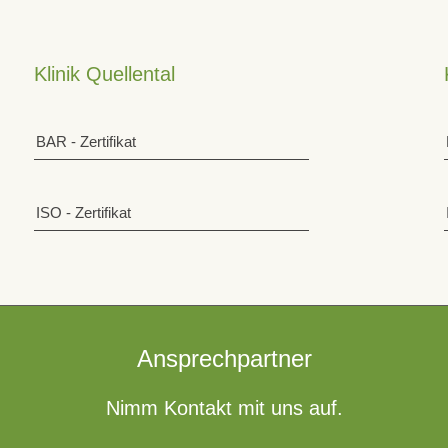
Klinik Quellental
BAR - Zertifikat
ISO - Zertifikat
Ansprechpartner
Nimm Kontakt mit uns auf.