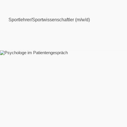
Sportlehrer/Sportwissenschaftler (m/w/d)