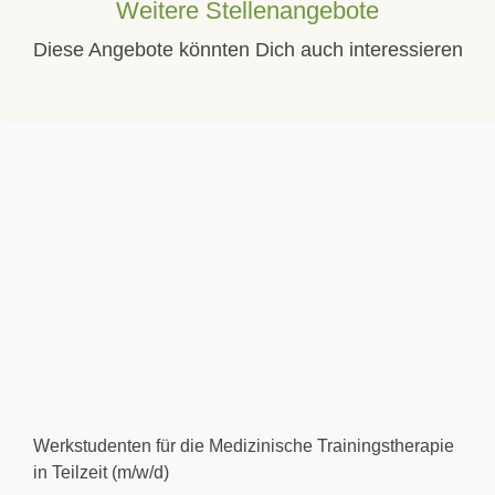
Weitere Stellenangebote
Diese Angebote könnten Dich auch interessieren
Werkstudenten für die Medizinische Trainingstherapie
in Teilzeit (m/w/d)