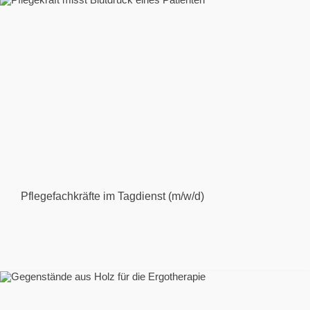
Pflegefachkräfte im Tagdienst (m/w/d)