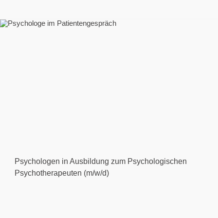
Psychologen in Ausbildung zum Psychologischen
Psychotherapeuten (m/w/d)