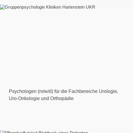
Psychologen (m/w/d) für die Fachbereiche Urologie,
Uro-Onkologie und Orthopädie