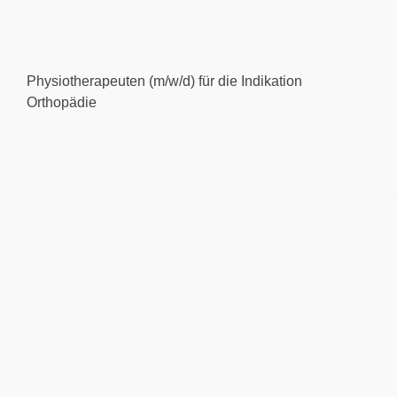
Physiotherapeuten (m/w/d) für die Indikation
Orthopädie