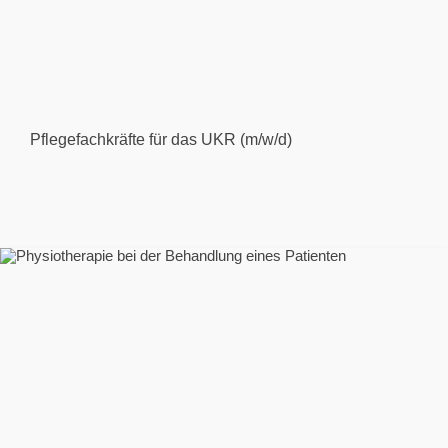
Pflegefachkräfte für das UKR (m/w/d)