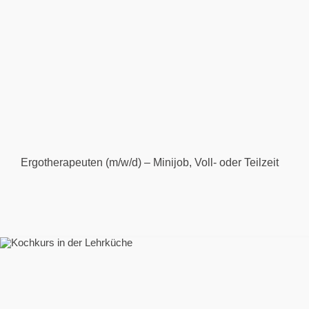
Ergotherapeuten (m/w/d) – Minijob, Voll- oder Teilzeit