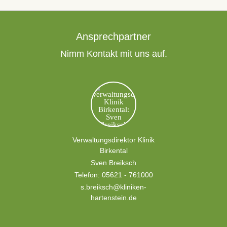
Ansprechpartner
Nimm Kontakt mit uns auf.
Verwaltungsdirektor Klinik
Birkental
Sven Breiksch
Telefon:
05621 - 761000
s.breiksch@kliniken-
hartenstein.de