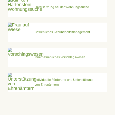
Unterstützung bei der Wohnungssuche
Betriebliches Gesundheitsmanagement
Innerbetriebliches Vorschlagswesen
Individuelle Förderung und Unterstützung
von Ehrenämtern