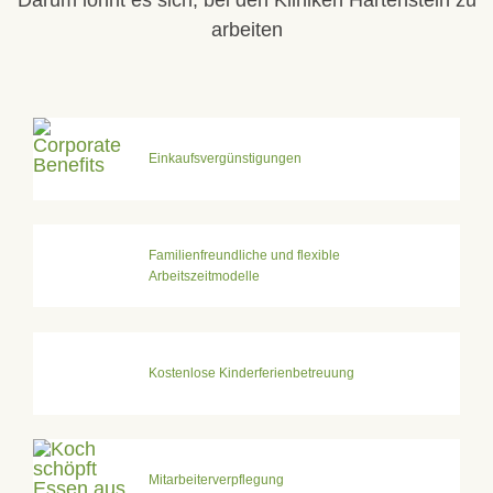
arbeiten
Einkaufsvergünstigungen
Familienfreundliche und flexible
Arbeitszeitmodelle
Kostenlose Kinderferienbetreuung
Mitarbeiterverpflegung