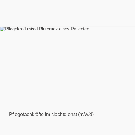
Pflegefachkräfte im Nachtdienst (m/w/d)