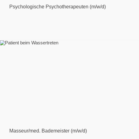
Psychologische Psychotherapeuten (m/w/d)
Masseur/med. Bademeister (m/w/d)