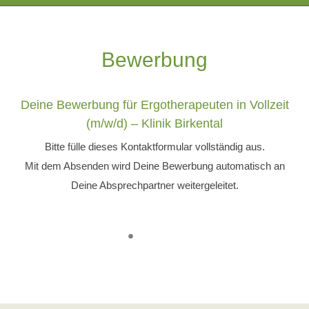
Bewerbung
Deine Bewerbung für Ergotherapeuten in Vollzeit
(m/w/d) – Klinik Birkental
Bitte fülle dieses Kontaktformular vollständig aus.
Mit dem Absenden wird Deine Bewerbung automatisch an
Deine Absprechpartner weitergeleitet.