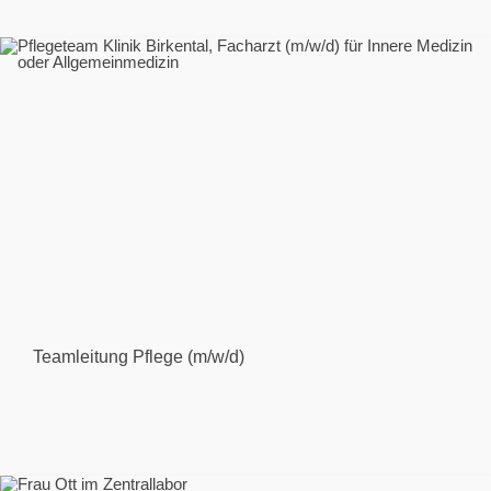
Teamleitung Pflege (m/w/d)