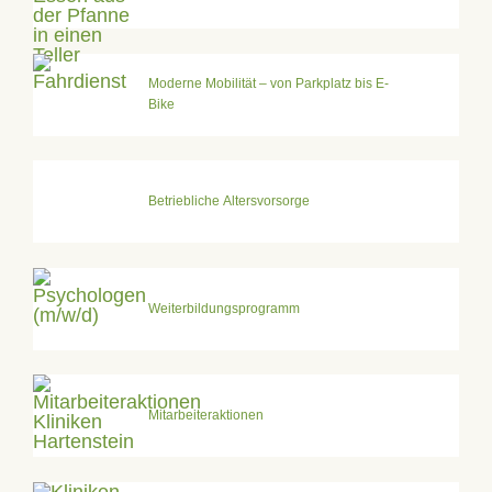
Moderne Mobilität – von Parkplatz bis E-
Bike
Betriebliche Altersvorsorge
Weiterbildungsprogramm
Mitarbeiteraktionen