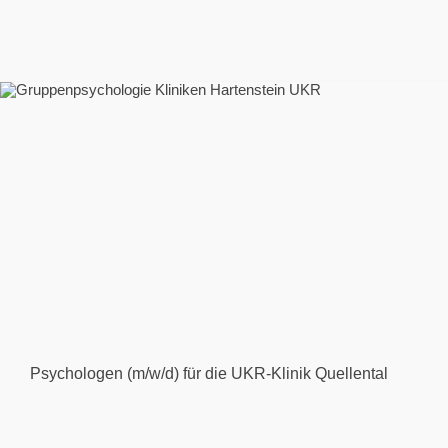
Psychologen (m/w/d) für die UKR-Klinik Quellental