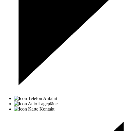
Anfahrt
Lagepläne
Kontakt