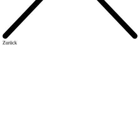
Zurück