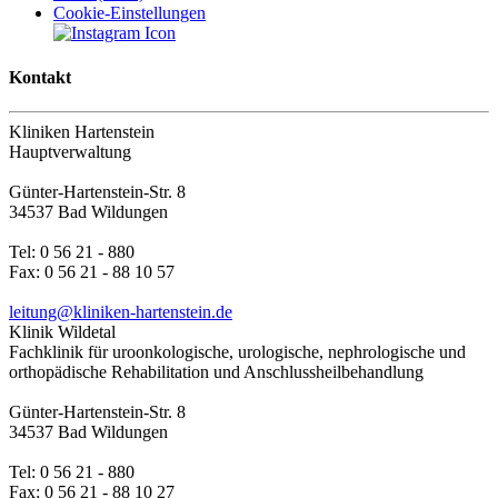
Cookie-Einstellungen
Kontakt
Kliniken Hartenstein
Hauptverwaltung
Günter-Hartenstein-Str. 8
34537 Bad Wildungen
Tel: 0 56 21 - 880
Fax: 0 56 21 - 88 10 57
leitung@kliniken-hartenstein.de
Klinik Wildetal
Fachklinik für uroonkologische, urologische, nephrologische und
orthopädische Rehabilitation und Anschlussheilbehandlung
Günter-Hartenstein-Str. 8
34537 Bad Wildungen
Tel: 0 56 21 - 880
Fax: 0 56 21 - 88 10 27