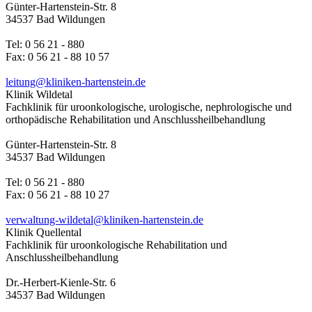
Günter-Hartenstein-Str. 8
34537 Bad Wildungen
Tel: 0 56 21 - 880
Fax: 0 56 21 - 88 10 57
leitung@kliniken-hartenstein.de
Klinik Wildetal
Fachklinik für uroonkologische, urologische, nephrologische und
orthopädische Rehabilitation und Anschlussheilbehandlung
Günter-Hartenstein-Str. 8
34537 Bad Wildungen
Tel: 0 56 21 - 880
Fax: 0 56 21 - 88 10 27
verwaltung-wildetal@kliniken-hartenstein.de
Klinik Quellental
Fachklinik für uroonkologische Rehabilitation und
Anschlussheilbehandlung
Dr.-Herbert-Kienle-Str. 6
34537 Bad Wildungen