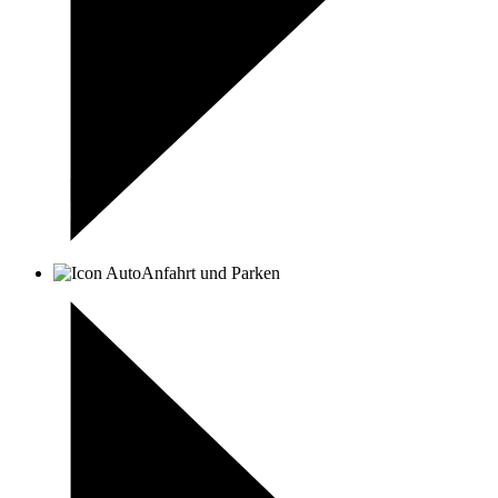
Anfahrt und Parken