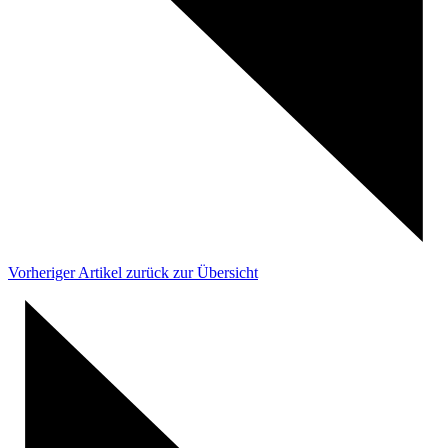
Vorheriger Artikel
zurück zur Übersicht