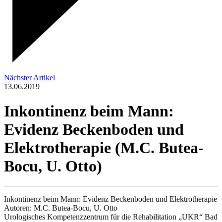
Nächster Artikel
13.06.2019
Inkontinenz beim Mann:
Evidenz Beckenboden und
Elektrotherapie (M.C. Butea-
Bocu, U. Otto)
Inkontinenz beim Mann: Evidenz Beckenboden und Elektrotherapie
Autoren: M.C. Butea-Bocu, U. Otto
Urologisches Kompetenzzentrum für die Rehabilitation „UKR“ Bad