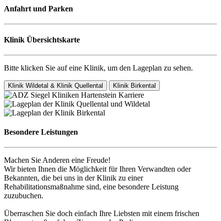
Anfahrt und Parken
Klinik Übersichtskarte
Bitte klicken Sie auf eine Klinik, um den Lageplan zu sehen.
Klinik Wildetal & Klinik Quellental
Klinik Birkental
Besondere Leistungen
Machen Sie Anderen eine Freude!
Wir bieten Ihnen die Möglichkeit für Ihren Verwandten oder
Bekannten, die bei uns in der Klinik zu einer
Rehabilitationsmaßnahme sind, eine besondere Leistung
zuzubuchen.
Überraschen Sie doch einfach Ihre Liebsten mit einem frischen