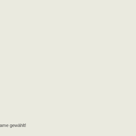
Name gewählt!