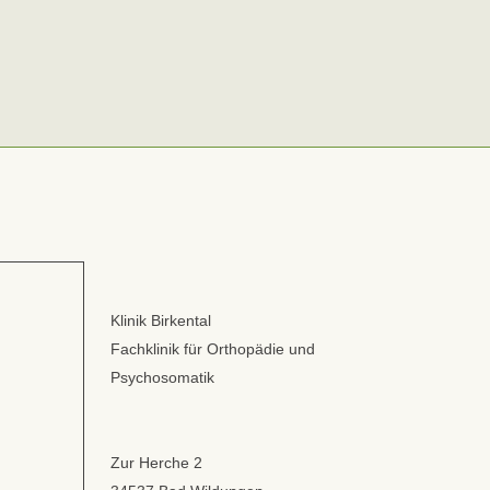
Klinik Birkental
Fachklinik für Orthopädie und
Psychosomatik
Zur Herche 2