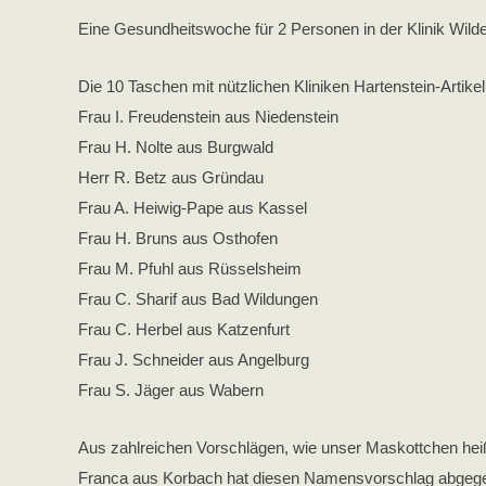
Eine Gesundheitswoche für 2 Personen in der Klinik Wild
Die 10 Taschen mit nützlichen Kliniken Hartenstein-Artike
Frau I. Freudenstein aus Niedenstein
Frau H. Nolte aus Burgwald
Herr R. Betz aus Gründau
Frau A. Heiwig-Pape aus Kassel
Frau H. Bruns aus Osthofen
Frau M. Pfuhl aus Rüsselsheim
Frau C. Sharif aus Bad Wildungen
Frau C. Herbel aus Katzenfurt
Frau J. Schneider aus Angelburg
Frau S. Jäger aus Wabern
Aus zahlreichen Vorschlägen, wie unser Maskottchen hei
Franca aus Korbach hat diesen Namensvorschlag abgege