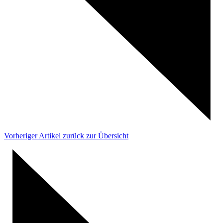
Vorheriger Artikel
zurück zur Übersicht