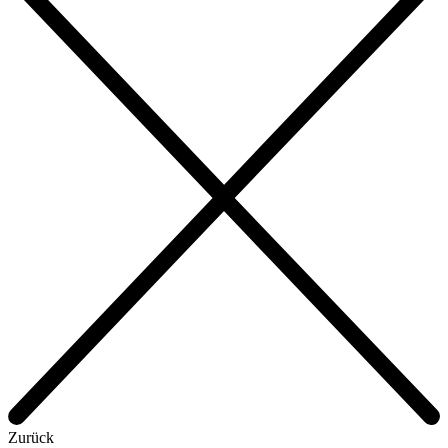
Zurück