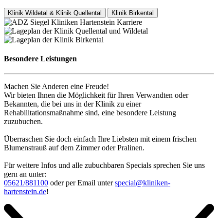
Klinik Wildetal & Klinik Quellental
Klinik Birkental
Besondere Leistungen
Machen Sie Anderen eine Freude!
Wir bieten Ihnen die Möglichkeit für Ihren Verwandten oder
Bekannten, die bei uns in der Klinik zu einer
Rehabilitationsmaßnahme sind, eine besondere Leistung
zuzubuchen.
Überraschen Sie doch einfach Ihre Liebsten mit einem frischen
Blumenstrauß auf dem Zimmer oder Pralinen.
Für weitere Infos und alle zubuchbaren Specials sprechen Sie uns
gern an unter:
05621/881100
oder per Email unter
special@kliniken-
hartenstein.de
!