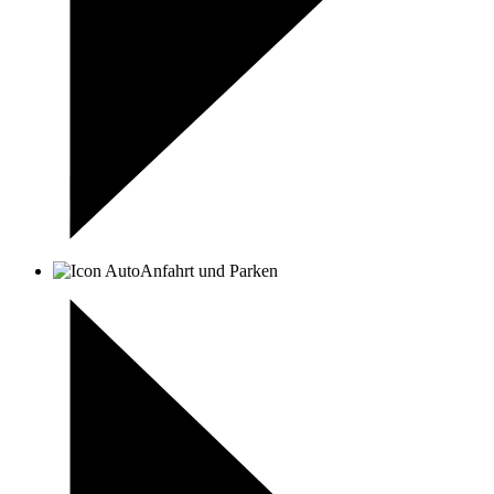
Anfahrt und Parken