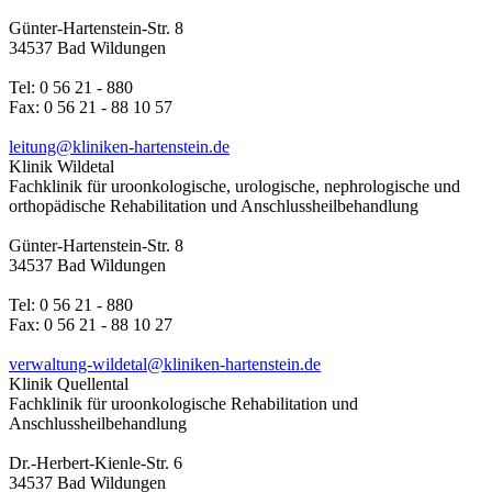
Günter-Hartenstein-Str. 8
34537 Bad Wildungen
Tel: 0 56 21 - 880
Fax: 0 56 21 - 88 10 57
leitung@kliniken-hartenstein.de
Klinik Wildetal
Fachklinik für uroonkologische, urologische, nephrologische und
orthopädische Rehabilitation und Anschlussheilbehandlung
Günter-Hartenstein-Str. 8
34537 Bad Wildungen
Tel: 0 56 21 - 880
Fax: 0 56 21 - 88 10 27
verwaltung-wildetal@kliniken-hartenstein.de
Klinik Quellental
Fachklinik für uroonkologische Rehabilitation und
Anschlussheilbehandlung
Dr.-Herbert-Kienle-Str. 6
34537 Bad Wildungen