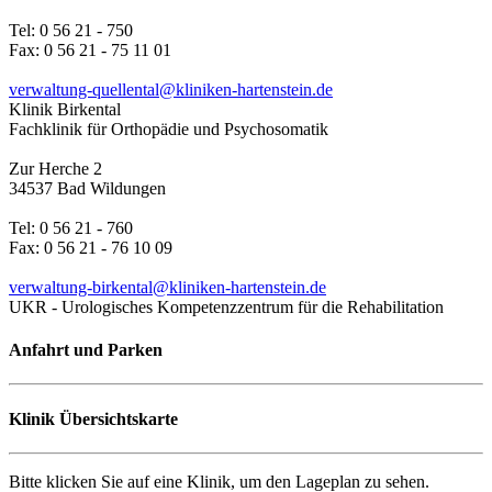
Tel: 0 56 21 - 750
Fax: 0 56 21 - 75 11 01
verwaltung-quellental@kliniken-hartenstein.de
Klinik Birkental
Fachklinik für Orthopädie und Psychosomatik
Zur Herche 2
34537 Bad Wildungen
Tel: 0 56 21 - 760
Fax: 0 56 21 - 76 10 09
verwaltung-birkental@kliniken-hartenstein.de
UKR - Urologisches Kompetenzzentrum für die Rehabilitation
Anfahrt und Parken
Klinik Übersichtskarte
Bitte klicken Sie auf eine Klinik, um den Lageplan zu sehen.