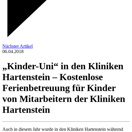
Nächster Artikel
06.04.2018
„Kinder-Uni“ in den Kliniken
Hartenstein – Kostenlose
Ferienbetreuung für Kinder
von Mitarbeitern der Kliniken
Hartenstein
Auch in diesem Jahr wurde in den Kliniken Hartenstein während