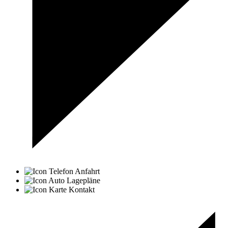
Anfahrt
Lagepläne
Kontakt