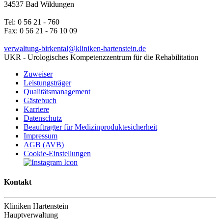
34537 Bad Wildungen
Tel: 0 56 21 - 760
Fax: 0 56 21 - 76 10 09
verwaltung-birkental@kliniken-hartenstein.de
UKR - Urologisches Kompetenzzentrum für die Rehabilitation
Zuweiser
Leistungsträger
Qualitätsmanagement
Gästebuch
Karriere
Datenschutz
Beauftragter für Medizinproduktesicherheit
Impressum
AGB (AVB)
Cookie-Einstellungen
Kontakt
Kliniken Hartenstein
Hauptverwaltung